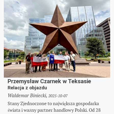
Przemysław Czarnek w Teksasie
Relacja z objazdu
Waldemar Biniecki,
2025-10-07
Stany Zjednoczone to największa gospodarka
świata i ważny partner handlowy Polski. Od 28