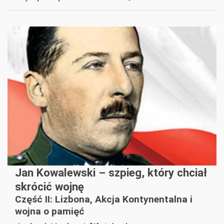
Jan Kowalewski – szpieg, który chciał
skrócić wojnę
Część II: Lizbona, Akcja Kontynentalna i
wojna o pamięć