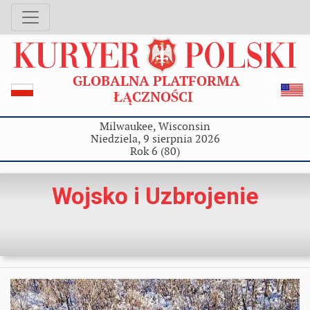
GLOBALNA PLATFORMA
ŁĄCZNOŚCI
Milwaukee, Wisconsin
Niedziela, 9 sierpnia 2026
Rok 6 (80)
Wojsko i Uzbrojenie