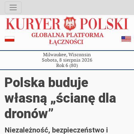
GLOBALNA PLATFORMA
ŁĄCZNOŚCI
Milwaukee, Wisconsin
Sobota, 8 sierpnia 2026
Rok 6 (80)
Polska buduje
własną „ścianę dla
dronów”
Niezależność, bezpieczeństwo i