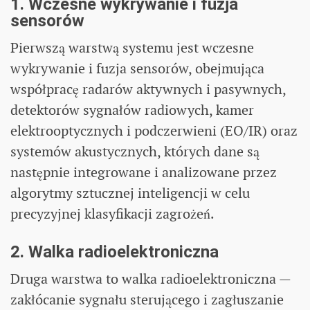
1. Wczesne wykrywanie i fuzja
sensorów
Pierwszą warstwą systemu jest wczesne
wykrywanie i fuzja sensorów, obejmująca
współpracę radarów aktywnych i pasywnych,
detektorów sygnałów radiowych, kamer
elektrooptycznych i podczerwieni (EO/IR) oraz
systemów akustycznych, których dane są
następnie integrowane i analizowane przez
algorytmy sztucznej inteligencji w celu
precyzyjnej klasyfikacji zagrożeń.
2. Walka radioelektroniczna
Druga warstwa to walka radioelektroniczna —
zakłócanie sygnału sterującego i zagłuszanie