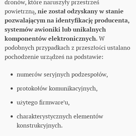
dronów, które naruszyły przestrzeń
powietrzną,
nie został odzyskany w stanie
pozwalającym na identyfikację producenta,
systemów awioniki lub unikalnych
komponentów elektronicznych
. W
podobnych przypadkach z przeszłości ustalano
pochodzenie urządzeń na podstawie:
numerów seryjnych podzespołów,
protokołów komunikacyjnych,
użytego firmware’u,
charakterystycznych elementów
konstrukcyjnych.