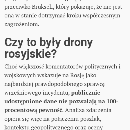
przeciwko Brukseli, który pokazuje, że nie jest
ona w stanie dotrzymać kroku współczesnym
zagrożeniom.
Czy to były drony
rosyjskie?
Choć większość komentatorów politycznych i
wojskowych wskazuje na Rosję jako
najbardziej prawdopodobnego sprawcę
wrześniowego incydentu,
publicznie
udostępnione dane nie pozwalają na 100-
procentową pewność
. Analiza zdarzenia
opiera się więc na połączeniu poszlak,
kontekstu geopolitycznego oraz oceny