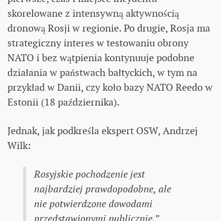
skorelowane z intensywną aktywnością
dronową Rosji w regionie. Po drugie, Rosja ma
strategiczny interes w testowaniu obrony
NATO i bez wątpienia kontynuuje podobne
działania w państwach bałtyckich, w tym na
przykład w Danii, czy koło bazy NATO Reedo w
Estonii (18 października).
Jednak, jak podkreśla ekspert OSW, Andrzej
Wilk:
Rosyjskie pochodzenie jest
najbardziej prawdopodobne, ale
nie potwierdzone dowodami
przedstawionymi publicznie.”