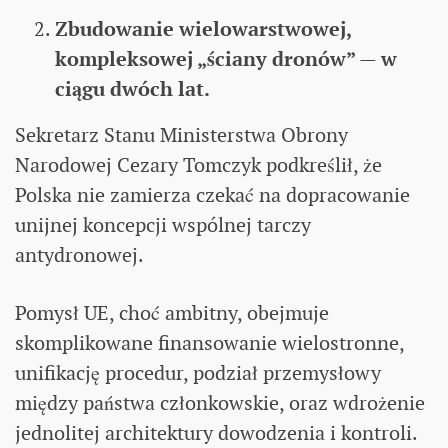
Zbudowanie wielowarstwowej,
kompleksowej „ściany dronów” — w
ciągu dwóch lat.
Sekretarz Stanu Ministerstwa Obrony
Narodowej Cezary Tomczyk podkreślił, że
Polska nie zamierza czekać na dopracowanie
unijnej koncepcji wspólnej tarczy
antydronowej.
Pomysł UE, choć ambitny, obejmuje
skomplikowane finansowanie wielostronne,
unifikację procedur, podział przemysłowy
między państwa członkowskie, oraz wdrożenie
jednolitej architektury dowodzenia i kontroli.