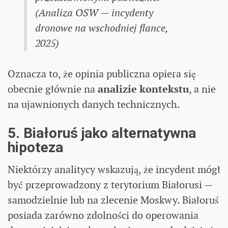
(Analiza OSW — incydenty
dronowe na wschodniej flance,
2025)
Oznacza to, że opinia publiczna opiera się
obecnie głównie na
analizie kontekstu
, a nie
na ujawnionych danych technicznych.
5. Białoruś jako alternatywna
hipoteza
Niektórzy analitycy wskazują, że incydent mógł
być przeprowadzony z terytorium Białorusi —
samodzielnie lub na zlecenie Moskwy. Białoruś
posiada zarówno zdolności do operowania