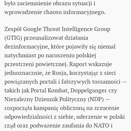
było zaciemnienie obrazu sytuacji i
wprowadzenie chaosu informacyjnego.
Zespół Google Threat Intelligence Group
(GTIG) przeanalizował działania
dezinformacyjne, które pojawiły się niemal
natychmiast po naruszeniu polskiej
przestrzeni powietrznej. Raport wskazuje
jednoznacznie, że Rosja, korzystając z sieci
powiązanych portali i fałszywych tożsamości —
takich jak Portal Kombat, Doppelganger czy
Niezależny Dziennik Polityczny (NDP) —
rozpoczęła kampanię obliczoną na zrzucenie
odpowiedzialności z siebie, uderzenie w polski
rząd oraz podważenie zaufania do NATO i