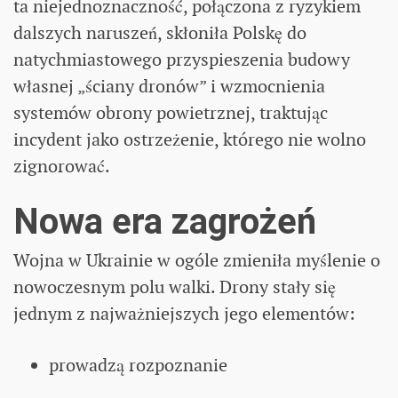
ta niejednoznaczność, połączona z ryzykiem
dalszych naruszeń, skłoniła Polskę do
natychmiastowego przyspieszenia budowy
własnej „ściany dronów” i wzmocnienia
systemów obrony powietrznej, traktując
incydent jako ostrzeżenie, którego nie wolno
zignorować.
Nowa era zagrożeń
Wojna w Ukrainie w ogóle zmieniła myślenie o
nowoczesnym polu walki. Drony stały się
jednym z najważniejszych jego elementów:
prowadzą rozpoznanie