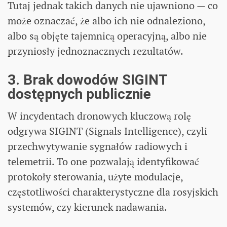
Tutaj jednak takich danych nie ujawniono — co
może oznaczać, że albo ich nie odnaleziono,
albo są objęte tajemnicą operacyjną, albo nie
przyniosły jednoznacznych rezultatów.
3. Brak dowodów SIGINT
dostępnych publicznie
W incydentach dronowych kluczową rolę
odgrywa SIGINT (Signals Intelligence), czyli
przechwytywanie sygnałów radiowych i
telemetrii. To one pozwalają identyfikować
protokoły sterowania, użyte modulacje,
częstotliwości charakterystyczne dla rosyjskich
systemów, czy kierunek nadawania.