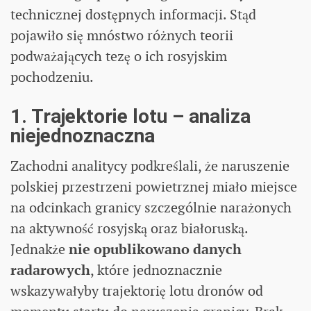
technicznej dostępnych informacji. Stąd
pojawiło się mnóstwo różnych teorii
podważających tezę o ich rosyjskim
pochodzeniu.
1. Trajektorie lotu – analiza
niejednoznaczna
Zachodni analitycy podkreślali, że naruszenie
polskiej przestrzeni powietrznej miało miejsce
na odcinkach granicy szczególnie narażonych
na aktywność rosyjską oraz białoruską.
Jednakże
nie opublikowano danych
radarowych
, które jednoznacznie
wskazywałyby trajektorię lotu dronów od