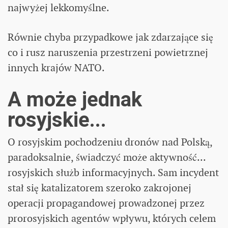
najwyżej lekkomyślne.
Równie chyba przypadkowe jak zdarzające się
co i rusz naruszenia przestrzeni powietrznej
innych krajów NATO.
A może jednak
rosyjskie...
O rosyjskim pochodzeniu dronów nad Polską,
paradoksalnie, świadczyć może aktywność...
rosyjskich służb informacyjnych. Sam incydent
stał się katalizatorem szeroko zakrojonej
operacji propagandowej prowadzonej przez
prorosyjskich agentów wpływu, których celem