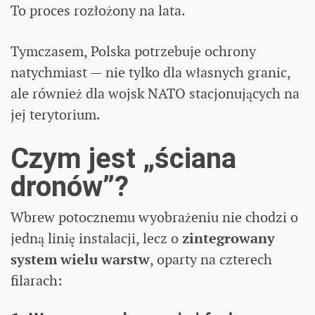
To proces rozłożony na lata.
Tymczasem, Polska potrzebuje ochrony
natychmiast — nie tylko dla własnych granic,
ale również dla wojsk NATO stacjonujących na
jej terytorium.
Czym jest „ściana
dronów”?
Wbrew potocznemu wyobrażeniu nie chodzi o
jedną linię instalacji, lecz o
zintegrowany
system wielu warstw
, oparty na czterech
filarach: