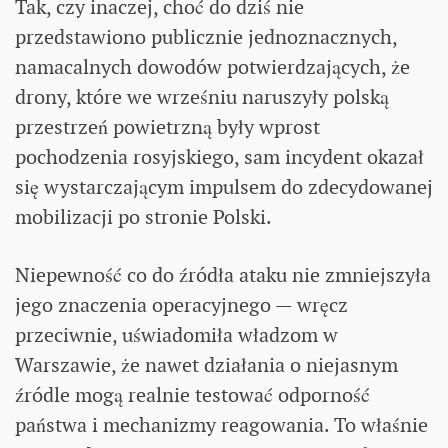
Tak, czy inaczej, choć do dziś nie
przedstawiono publicznie jednoznacznych,
namacalnych dowodów potwierdzających, że
drony, które we wrześniu naruszyły polską
przestrzeń powietrzną były wprost
pochodzenia rosyjskiego, sam incydent okazał
się wystarczającym impulsem do zdecydowanej
mobilizacji po stronie Polski.
Niepewność co do źródła ataku nie zmniejszyła
jego znaczenia operacyjnego — wręcz
przeciwnie, uświadomiła władzom w
Warszawie, że nawet działania o niejasnym
źródle mogą realnie testować odporność
państwa i mechanizmy reagowania. To właśnie