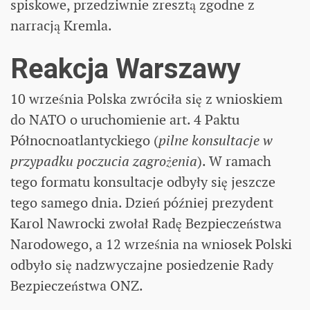
spiskowe, przedziwnie zresztą zgodne z
narracją Kremla.
Reakcja Warszawy
10 września Polska zwróciła się z wnioskiem
do NATO o uruchomienie art. 4 Paktu
Północnoatlantyckiego (
pilne konsultacje w
przypadku poczucia zagrożenia
). W ramach
tego formatu konsultacje odbyły się jeszcze
tego samego dnia. Dzień później prezydent
Karol Nawrocki zwołał Radę Bezpieczeństwa
Narodowego, a 12 września na wniosek Polski
odbyło się nadzwyczajne posiedzenie Rady
Bezpieczeństwa ONZ.