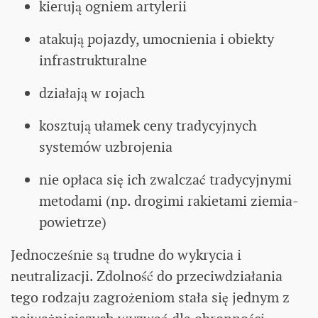
kierują ogniem artylerii
atakują pojazdy, umocnienia i obiekty
infrastrukturalne
działają w rojach
kosztują ułamek ceny tradycyjnych
systemów uzbrojenia
nie opłaca się ich zwalczać tradycyjnymi
metodami (np. drogimi rakietami ziemia-
powietrze)
Jednocześnie są trudne do wykrycia i
neutralizacji. Zdolność do przeciwdziałania
tego rodzaju zagrożeniom stała się jednym z