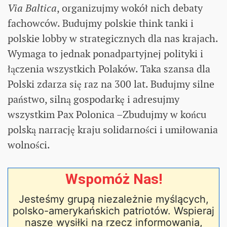
Via Baltica
, organizujmy wokół nich debaty
fachowców. Budujmy polskie think tanki i
polskie lobby w strategicznych dla nas krajach.
Wymaga to jednak ponadpartyjnej polityki i
łączenia wszystkich Polaków. Taka szansa dla
Polski zdarza się raz na 300 lat. Budujmy silne
państwo, silną gospodarkę i adresujmy
wszystkim Pax Polonica –Zbudujmy w końcu
polską narrację kraju solidarności i umiłowania
wolności.
Wspomóż Nas!
Jesteśmy grupą niezależnie myślących,
polsko-amerykańskich patriotów. Wspieraj
nasze wysiłki na rzecz informowania,