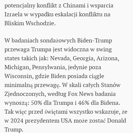
potencjalny konflikt z Chinami i wsparcia
Izraela w wypadku eskalacji konfliktu na
Bliskim Wschodzie.
W badaniach sondażowych Biden-Trump
przewaga Trumpa jest widoczna w swing
states takich jak: Nevada, Georgia, Arizona,
Michigan, Pensylwania, jedynie poza
Wisconsin, gdzie Biden posiada ciągle
minimalną przewagę. W skali całych Stanów
Zjednoczonych, według Fox News badania
wynoszą: 50% dla Trumpa i 46% dla Bidena.
Tak więc przed świętami wszystko wskazuje, że
w 2024 prezydentem USA może zostać Donald
Trump.