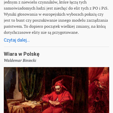
jednym z niewielu czynników, które łączą tych
samoświadomych ludzi jest niechęć do elit tych z PO i PiS.
Wyniki głosowania w europejskich wyborach pokażą czy
jest to bunt czy poszukiwanie innego modelu zarządzania
państwem. To dopiero początek wielkiej zmiany, na którą
dotychczasowe elity nie są przygotowane.
Czytaj dalej...
Wiara w Polskę
Waldemar Biniecki