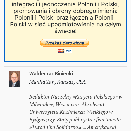
integracji i jednoczenia Polonii i Polski,
promowania i obrony dobrego imienia
Polonii i Polski oraz łączenia Polonii i
Polski w sieć upodmiotowienia na całym
świecie!
Waldemar Biniecki
Manhattan, Kansas, USA
Redaktor Naczelny »Kuryera Polskiego« w
Milwaukee, Wisconsin. Absolwent
Uniwersytetu Kazimierza Wielkiego w
Bydgoszczy. Stały publicysta i felietonista
»Tygodnika Solidarność«. Amerykański