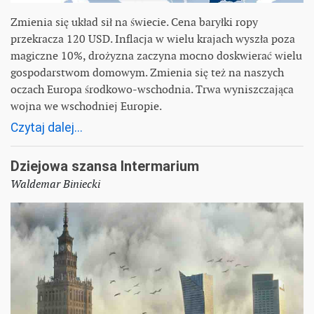
Zmienia się układ sił na świecie. Cena baryłki ropy
przekracza 120 USD. Inflacja w wielu krajach wyszła poza
magiczne 10%, drożyzna zaczyna mocno doskwierać wielu
gospodarstwom domowym. Zmienia się też na naszych
oczach Europa środkowo-wschodnia. Trwa wyniszczająca
wojna we wschodniej Europie.
Czytaj dalej...
Dziejowa szansa Intermarium
Waldemar Biniecki