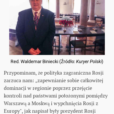
Red. Waldemar Biniecki (Źródło:
Kuryer Polski
)
Przypominam, że polityka zagraniczna Rosji
zarzuca nam: „zapewnianie sobie całkowitej
dominacji w regionie poprzez przejęcie
kontroli nad państwami położonymi pomiędzy
Warszawą a Moskwą i wypchnięcia Rosji z
Europy", jak napisał były prezydent Rosji