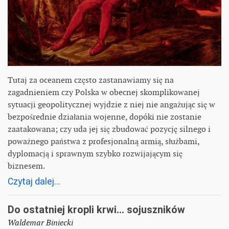
Tutaj za oceanem często zastanawiamy się na
zagadnieniem czy Polska w obecnej skomplikowanej
sytuacji geopolitycznej wyjdzie z niej nie angażując się w
bezpośrednie działania wojenne, dopóki nie zostanie
zaatakowana; czy uda jej się zbudować pozycję silnego i
poważnego państwa z profesjonalną armią, służbami,
dyplomacją i sprawnym szybko rozwijającym się
biznesem.
Czytaj dalej...
Do ostatniej kropli krwi... sojuszników
Waldemar Biniecki