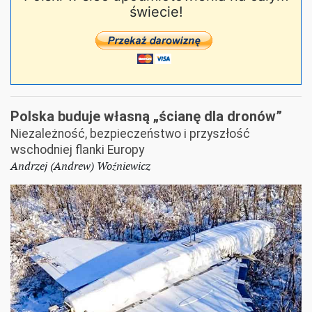
świecie!
Polska buduje własną „ścianę dla dronów”
Niezależność, bezpieczeństwo i przyszłość
wschodniej flanki Europy
Andrzej (Andrew) Woźniewicz