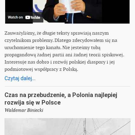
Zauważyliśmy, że długie teksty sprawiają naszym
czytelnikom problemy. Dlatego zdecydowałem się na
uruchomienie tego kanału. Nie jesteśmy tubą
propagandową żadnej partii ani żadnej teorii spiskowej.
Interesuje nas dobro i rozwój polskiej diaspory i jej
podmiotowej współpracy z Polską.
Czytaj dalej...
Czas na przebudzenie, a Polonia najlepiej
rozwija się w Polsce
Waldemar Biniecki