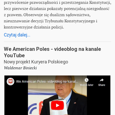
przywrócenie praworządności i przestrzegania Konstytucji,
lecz pierwsze działania pokazały potencjalną niezgodność
z prawem. Obserwuje się dualizm sądownictwa,
nieuznawanie decyzji Trybunału Konstytucyjnego i
kontrowersyjne działania policji.
Czytaj dalej...
We American Poles - videoblog na kanale
YouTube
Nowy projekt Kuryera Polskiego
Waldemar Biniecki