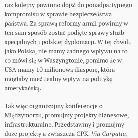
raz kolejny powinno dojść do ponadpartyjnego
kompromisu w sprawie bezpieczeństwa
państwa. Za sprawą reformy armii powinny w
ten sam sposób zostać podjęte sprawy służb
specjalnych i polskiej dyplomacji. W tej chwili,
jako Polska, nie mamy żadnego wpływu na to
co mówi się w Waszyngtonie, pomimo że w
USA mamy 10 milionową diasporę, która
mogłaby mieć realny wpływ na politykę
amerykańską.
Tak więc organizujmy konferencje o
Międzymorzu, promujmy projekty biznesowe,
infrastrukturalne. Przedstawmy i promujmy
duże projekty a zwłaszcza CPK,
Via Carpatia
,