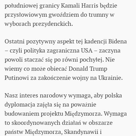
południowej granicy Kamali Harris będzie
przysłowiowym gwoździem do trumny w
wyborach prezydenckich.
Ostatni pozytywny aspekt tej kadencji Bidena
– czyli polityka zagraniczna USA – zaczyna
powoli staczać się po równi pochyłej. Nie
wiemy co może obiecać Donald Trump
Putinowi za zakończenie wojny na Ukrainie.
Nasz interes narodowy wymaga, aby polska
dyplomacja zajęła się na poważnie
budowaniem projektu Międzymorza. Wymaga
to skoordynowanych działań w obszarze
państw Międzymorza, Skandynawii i