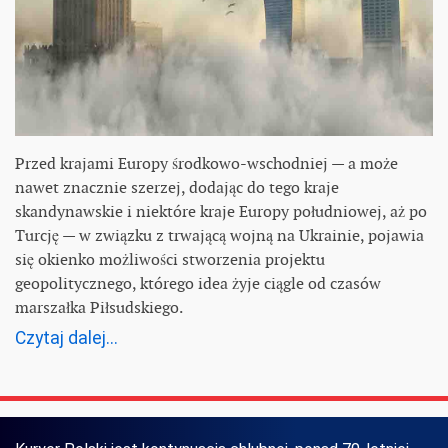
Przed krajami Europy środkowo-wschodniej — a może
nawet znacznie szerzej, dodając do tego kraje
skandynawskie i niektóre kraje Europy południowej, aż po
Turcję — w związku z trwającą wojną na Ukrainie, pojawia
się okienko możliwości stworzenia projektu
geopolitycznego, którego idea żyje ciągle od czasów
marszałka Piłsudskiego.
Czytaj dalej...