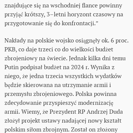
znajdujące się na wschodniej flance powinny
przyjąć krótszy, 3–letni horyzont czasowy na
przygotowanie się do konfrontacji.”
Nakłady na polskie wojsko osiągnęły ok. 6 proc.
PKB, co daje trzeci co do wielkości budżet
zbrojeniowy na świecie. Jednak kilka dni temu
Putin podpisał budżet na 2024 r. Wynika z
niego, że jedna trzecia wszystkich wydatków
będzie skierowana na utrzymanie armii i
przemysłu zbrojeniowego. Polska powinna
zdecydowanie przyspieszyć modernizację
armii. Wiemy, że Prezydent RP Andrzej Duda
złożył projekt ustawy nadającej nowy kształt
polskim siłom zbrojnym. Został on złożony