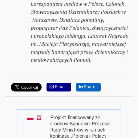
korespondent mediów w Polsce. Członek
Stowarzyszenia Dziennikarzy Polskich w
Warszawie. Działacz polonijny,
propagator Pax Polonica, dwujęzyczności
i propolskiego lobbingu. Laureat Nagrody
im. Macieja Płażyńskiego, najważniejszej
nagrody honorującej pracę dziennikarzy i
mediów służących Polonii.
Email
Share
Projekt finansowany ze
środków Kancelarii Prezesa
Rady Ministrów w ramach
konkursu „Polonia i Polacy