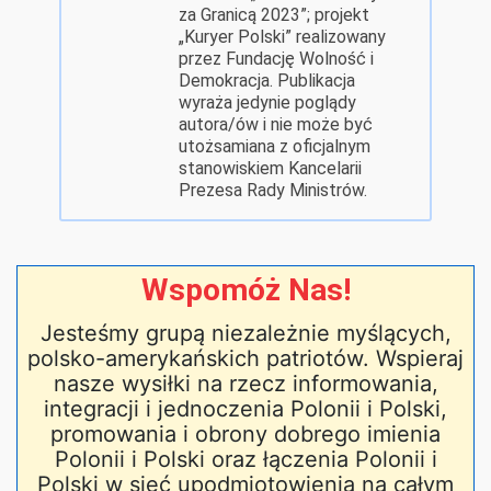
za Granicą 2023”; projekt
„Kuryer Polski” realizowany
przez Fundację Wolność i
Demokracja. Publikacja
wyraża jedynie poglądy
autora/ów i nie może być
utożsamiana z oficjalnym
stanowiskiem Kancelarii
Prezesa Rady Ministrów.
Wspomóż Nas!
Jesteśmy grupą niezależnie myślących,
polsko-amerykańskich patriotów. Wspieraj
nasze wysiłki na rzecz informowania,
integracji i jednoczenia Polonii i Polski,
promowania i obrony dobrego imienia
Polonii i Polski oraz łączenia Polonii i
Polski w sieć upodmiotowienia na całym