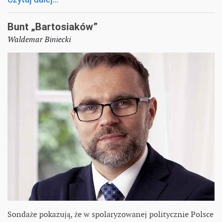
Bunt „Bartosiaków”
Waldemar Biniecki
Sondaże pokazują, że w spolaryzowanej politycznie Polsce