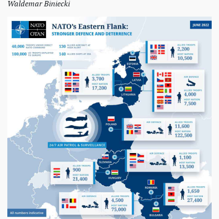
Waldemar Biniecki