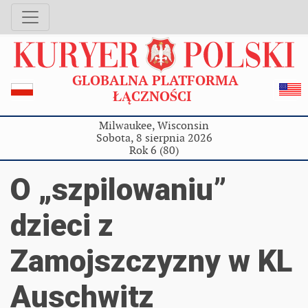
GLOBALNA PLATFORMA
ŁĄCZNOŚCI
Milwaukee, Wisconsin
Sobota, 8 sierpnia 2026
Rok 6 (80)
O „szpilowaniu”
dzieci z
Zamojszczyzny w KL
Auschwitz