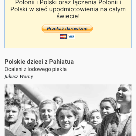
Polonii i Polski oraz łączenia Polonii i
Polski w sieć upodmiotowienia na całym
świecie!
Polskie dzieci z Pahiatua
Ocaleni z lodowego piekła
Juliusz Woźny