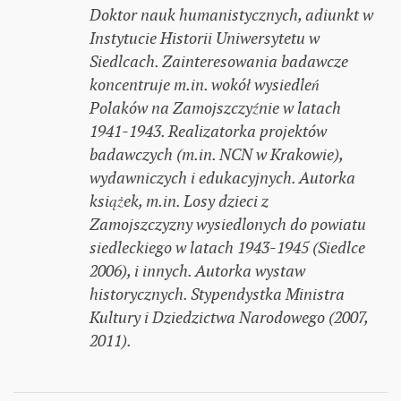
Doktor nauk humanistycznych, adiunkt w
Instytucie Historii Uniwersytetu w
Siedlcach. Zainteresowania badawcze
koncentruje m.in. wokół wysiedleń
Polaków na Zamojszczyźnie w latach
1941-1943. Realizatorka projektów
badawczych (m.in. NCN w Krakowie),
wydawniczych i edukacyjnych. Autorka
książek, m.in. Losy dzieci z
Zamojszczyzny wysiedlonych do powiatu
siedleckiego w latach 1943-1945 (Siedlce
2006), i innych. Autorka wystaw
historycznych. Stypendystka Ministra
Kultury i Dziedzictwa Narodowego (2007,
2011).