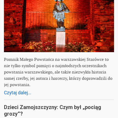
Pomnik Małego Powstańca na warszawskiej Starówce to
nie tylko symbol pamięci o najmłodszych uczestnikach
powstania warszawskiego, ale także niezwykła historia
samej rzeźby, jej autora i harcerzy, którzy doprowadzili do
jej powstania.
Czytaj dalej...
Dzieci Zamojszczyzny: Czym był „pociąg
grozy”?