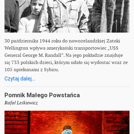
30 października 1944 roku do nowozelandzkiej Zatoki
Wellington wpływa amerykański transportowiec „USS
General George M. Randall”. Na jego pokładzie znajduje
się 733 polskich dzieci, którym udało się wydostać wraz ze
105 opiekunami z Sybiru.
Czytaj dalej...
Pomnik Małego Powstańca
Rafał Leśkiewicz