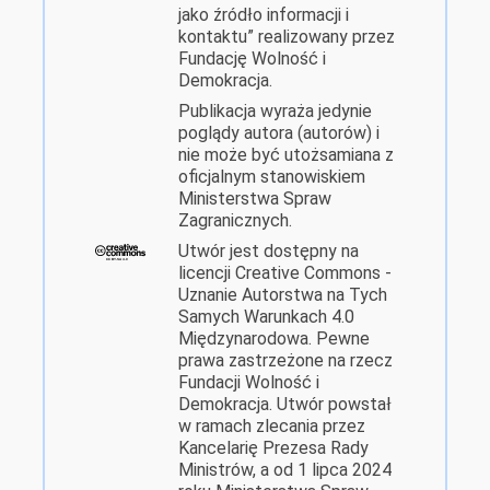
jako źródło informacji i
kontaktu” realizowany przez
Fundację Wolność i
Demokracja.
Publikacja wyraża jedynie
poglądy autora (autorów) i
nie może być utożsamiana z
oficjalnym stanowiskiem
Ministerstwa Spraw
Zagranicznych.
Utwór jest dostępny na
licencji Creative Commons -
Uznanie Autorstwa na Tych
Samych Warunkach 4.0
Międzynarodowa. Pewne
prawa zastrzeżone na rzecz
Fundacji Wolność i
Demokracja. Utwór powstał
w ramach zlecania przez
Kancelarię Prezesa Rady
Ministrów, a od 1 lipca 2024