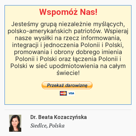
Wspomóż Nas!
Jesteśmy grupą niezależnie myślących,
polsko-amerykańskich patriotów. Wspieraj
nasze wysiłki na rzecz informowania,
integracji i jednoczenia Polonii i Polski,
promowania i obrony dobrego imienia
Polonii i Polski oraz łączenia Polonii i
Polski w sieć upodmiotowienia na całym
świecie!
Dr. Beata Kozaczyńska
Siedlce, Polska